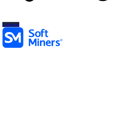
Contacto