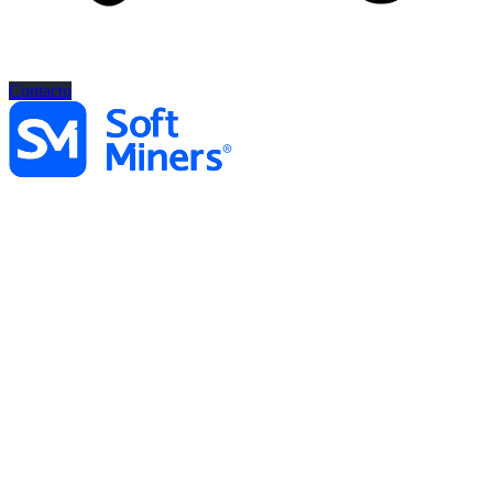
Contacto