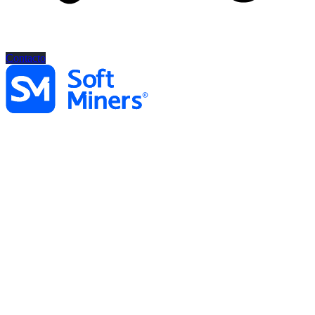
Contacto