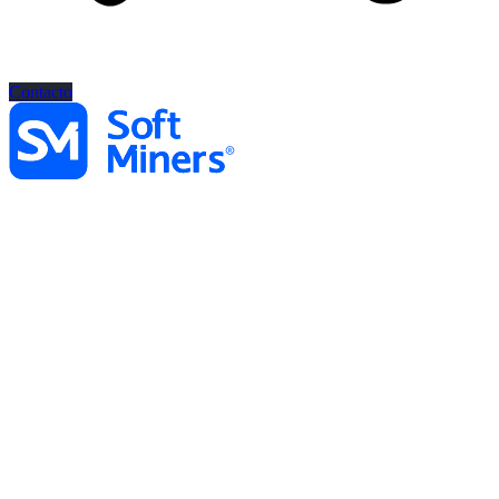
Contacto