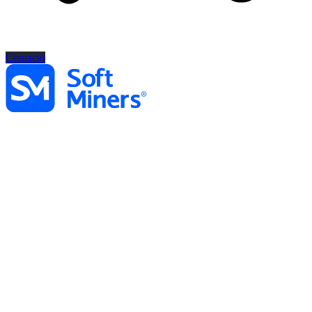
Contacto