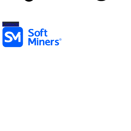
Contacto